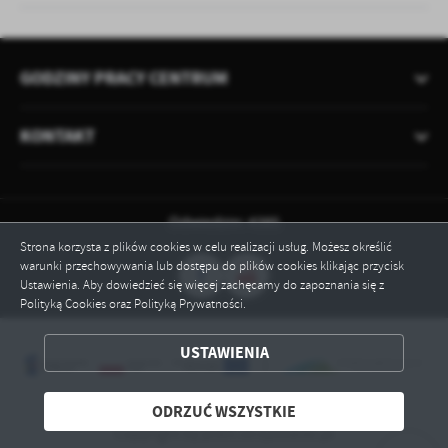
GODZINY PRACY CENTRUM
KONTAKT
Odwiedzin: 4385
Strona korzysta z plików cookies w celu realizacji usług. Możesz określić
warunki przechowywania lub dostępu do plików cookies klikając przycisk
Ustawienia. Aby dowiedzieć się więcej zachęcamy do zapoznania się z
Polityką Cookies oraz Polityką Prywatności.
ZAPISZ WYBRANE
USTAWIENIA
ODRZUĆ WSZYSTKIE
ODRZUĆ WSZYSTKIE
ZEZWÓL NA WSZYSTKIE
Copyright by pckit.strzyzowski.pl