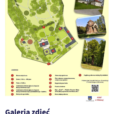
Galeria zdjęć